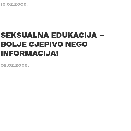
16.02.2009.
SEKSUALNA EDUKACIJA –
BOLJE CJEPIVO NEGO
INFORMACIJA!
02.02.2009.