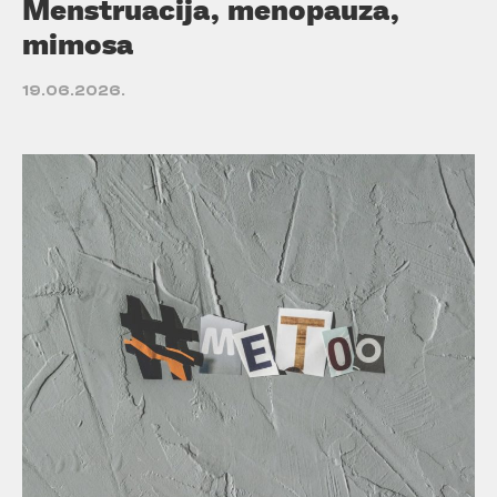
Menstruacija, menopauza,
mimosa
19.06.2026.