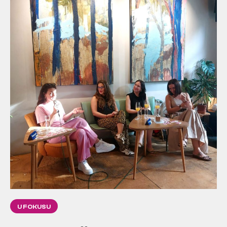
U FOKUSU