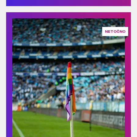
NETOČNO