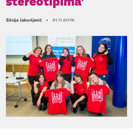
stereotipima’
Silvija Jakovljević
21.11.2019.