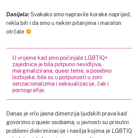
Danijela:
Svakako smo napravile korake naprijed,
rekla bih i da smo u nekim pitanjima i maraton
otrčale
U vrijeme kad smo počinjale LGBTIQ+
zajednica je bila potpuno nevidljiva,
marginalizirana, queer teme, a posebno
lezbijske, bile su u potpunosti u zoni
senzacionalizma i seksualizacije, čak i
pornografije.
Danas je vrlo jasna dimenzija ljudskih prava kad
govorimo o queer osobama, u javnosti su prisutni
problemi diskriminacije i nasilja kojima je LGBTIQ