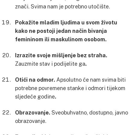
znači. Svima nam je potrebno utočište.
Pokažite mladim ljudima u svom životu
kako ne postoji jedan način bivanja
femininom ili maskulinom osobom.
Izrazite svoje mišljenje bez straha.
Zauzmite stav i podijelite ga
.
Otići na odmor.
Apsolutno će nam svima biti
potrebne povremene stanke i odmori tijekom
sljedeće godine
.
Obrazovanje.
Sveobuhvatno, dostupno, javno
obrazovanje.