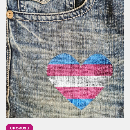
U FOKUSU