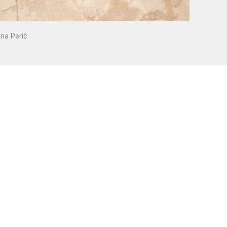
ana Perić