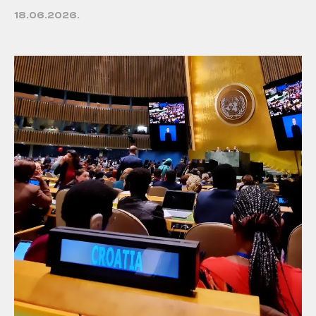
18.06.2026.