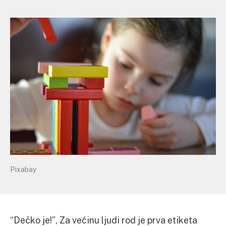
Pixabay
“Dečko je!”, Za većinu ljudi rod je prva etiketa