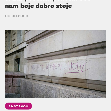
nam boje dobro stoje
08.06.2026.
SA STAVOM