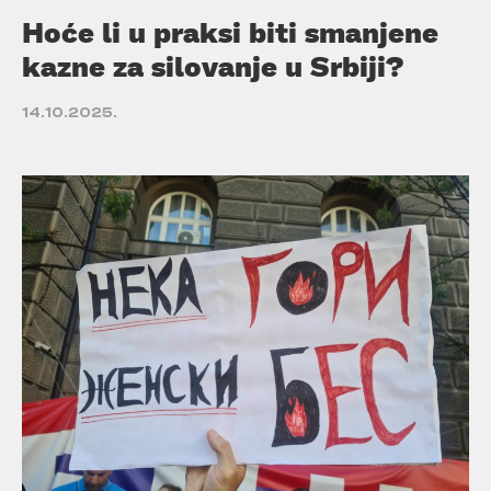
Hoće li u praksi biti smanjene
kazne za silovanje u Srbiji?
14.10.2025.