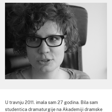
U travnju 2011. imala sam 27 godina. Bila sam
studentica dramaturgije na Akademiji dramske