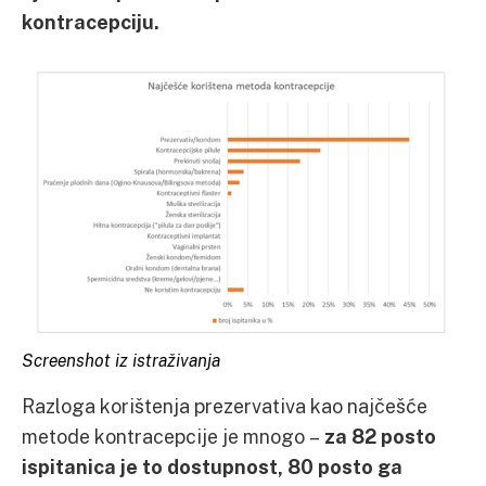
kontracepciju.
Screenshot iz istraživanja
Razloga korištenja prezervativa kao najčešće
metode kontracepcije je mnogo –
za 82 posto
ispitanica je to dostupnost, 80 posto ga