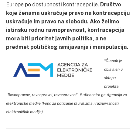
Europe po dostupnosti kontracepcije.
Društvo
koje ženama uskraćuje pravo na kontracepciju
uskraćuje im pravo na slobodu. Ako želimo
istinsku rodnu ravnopravnost, kontracepcija
mora biti prioritet javnih politika, a ne
predmet političkog ismijavanja i manipulacija.
*Članak je
objavljen u
sklopu
projekta
“Ravnopravne, ravnopravni, ravnopravno!”. Sufinancira ga Agencija za
elektroničke medije (Fond za poticanje pluralizma i raznovrsnosti
elektroničkih medija).