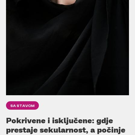
SA STAVOM
Pokrivene i isključene: gdje
prestaje sekularnost, a počinje