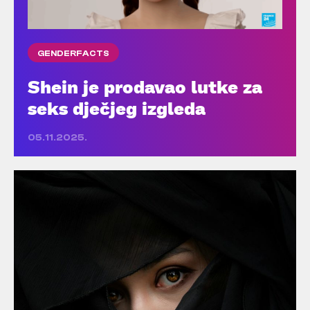
GENDERFACTS
Shein je prodavao lutke za
seks dječjeg izgleda
05.11.2025.