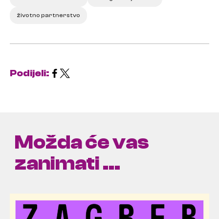
životno partnerstvo
Podijeli:
Možda će vas
zanimati ...