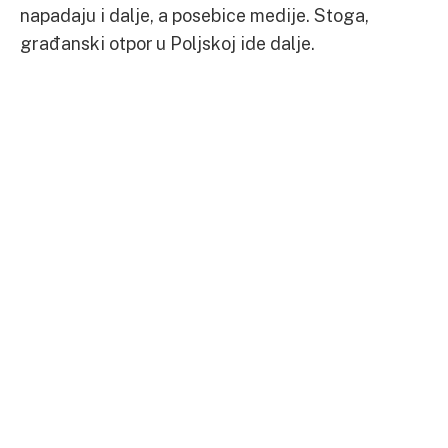
napadaju i dalje, a posebice medije. Stoga,
građanski otpor u Poljskoj ide dalje.