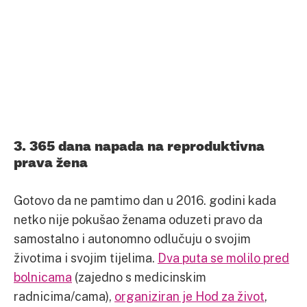
3. 365 dana napada na reproduktivna
prava žena
Gotovo da ne pamtimo dan u 2016. godini kada
netko nije pokušao ženama oduzeti pravo da
samostalno i autonomno odlučuju o svojim
životima i svojim tijelima.
Dva puta se molilo pred
bolnicama
(zajedno s medicinskim
radnicima/cama),
organiziran je Hod za život
,