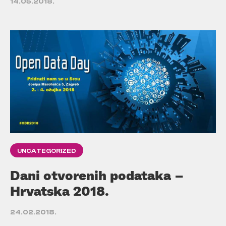
14.05.2018.
UNCATEGORIZED
Dani otvorenih podataka –
Hrvatska 2018.
24.02.2018.