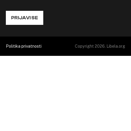
PRIJAVI SE
Politika privatnosti
Copyright 2026. Libela.org