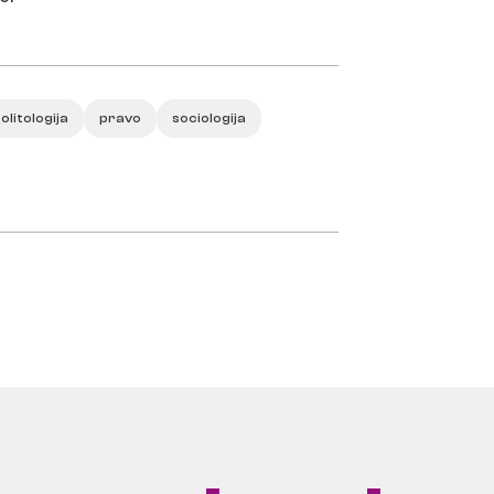
olitologija
pravo
sociologija