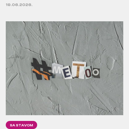
19.06.2026.
SA STAVOM