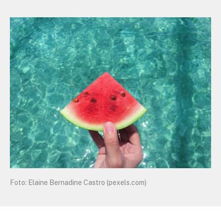
Foto: Elaine Bernadine Castro (pexels.com)