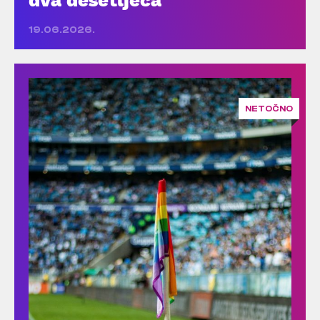
19.06.2026.
NETOČNO