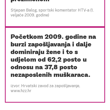
Stjepan Balog, sportski komentator HTV-a (1.
veljače 2009. godine)
Početkom 2009. godine na
burzi zapošljavanja i dalje
dominiraju žene i to s
udjelom od 62,2 posto u
odnosu na 37,8 posto
nezaposlenih muškaraca.
izvor: Hrvatski zavod za zapošljavanje,
www.hzz.hr