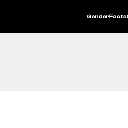
GenderFacts