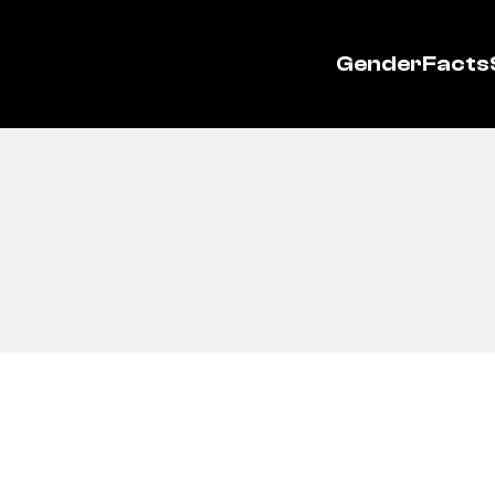
GenderFacts