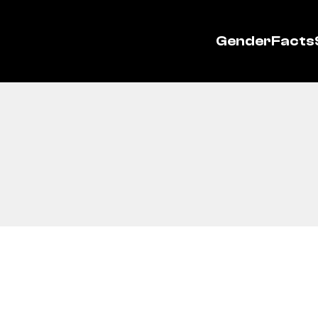
GenderFacts