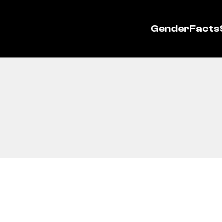
GenderFacts