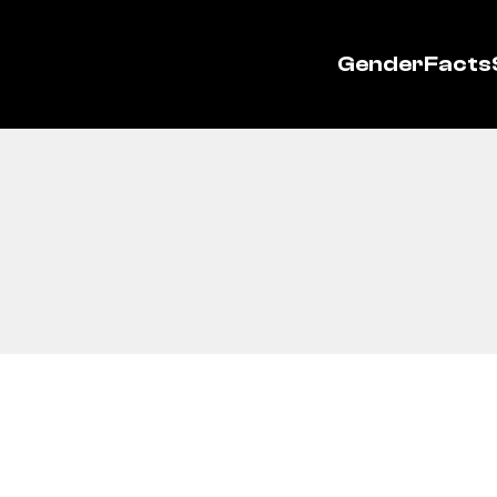
GenderFacts