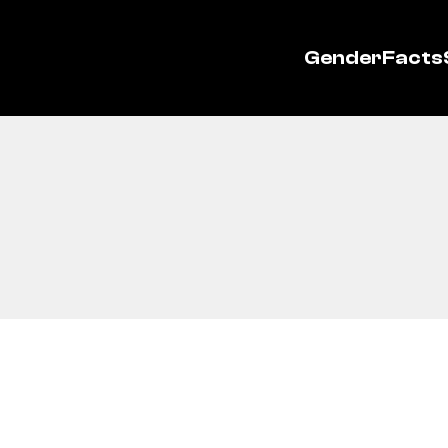
GenderFacts