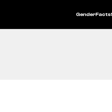
GenderFacts