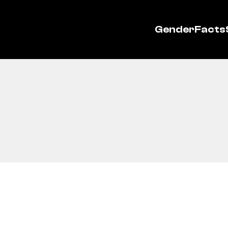
GenderFacts