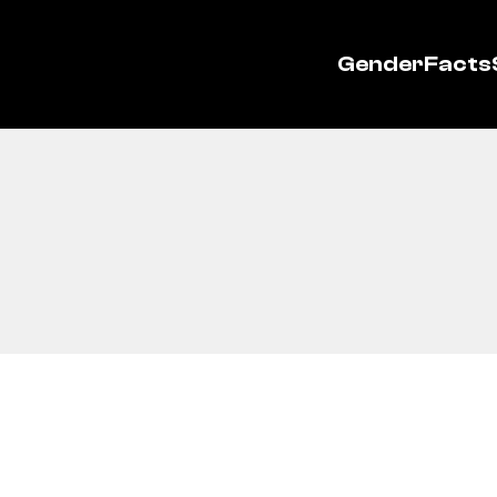
GenderFacts