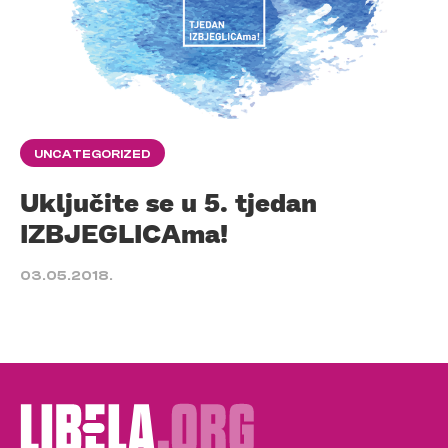
UNCATEGORIZED
Uključite se u 5. tjedan
IZBJEGLICAma!
03.05.2018.