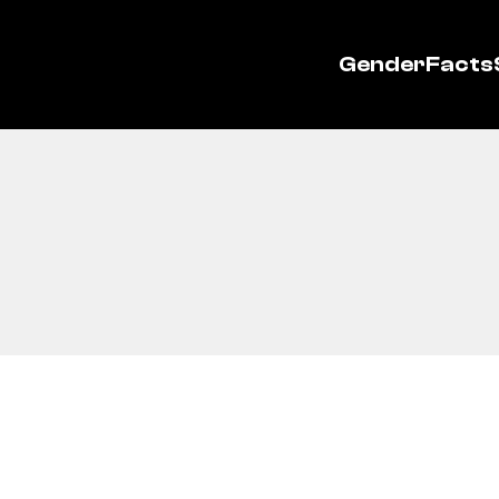
GenderFacts