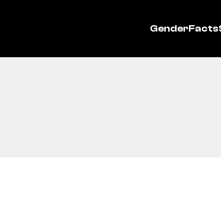
GenderFacts