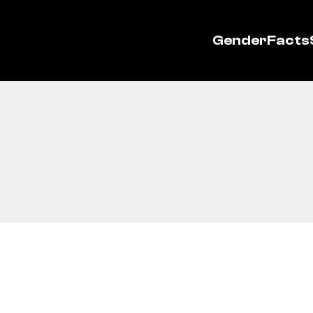
GenderFacts