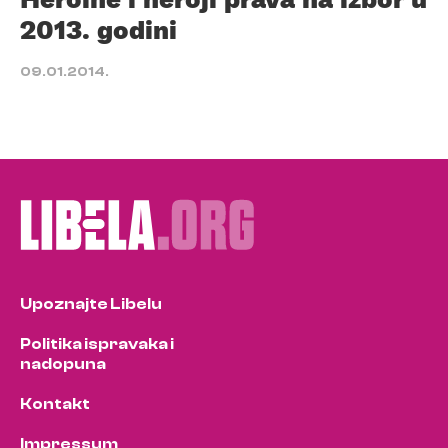
2013. godini
09.01.2014.
Upoznajte Libelu
Politika ispravaka i
nadopuna
Kontakt
Impressum