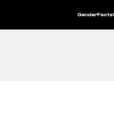
GenderFacts