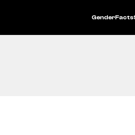
GenderFacts