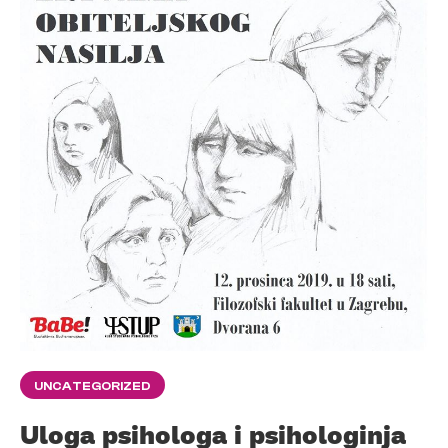
UNCATEGORIZED
Uloga psihologa i psihologinja