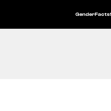
GenderFacts