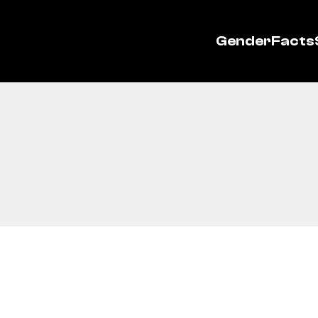
GenderFacts