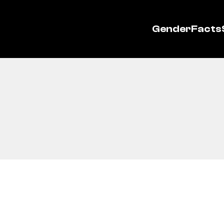
GenderFacts