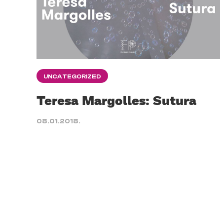
UNCATEGORIZED
Teresa Margolles: Sutura
08.01.2018.