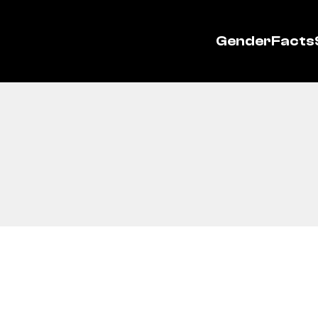
GenderFacts