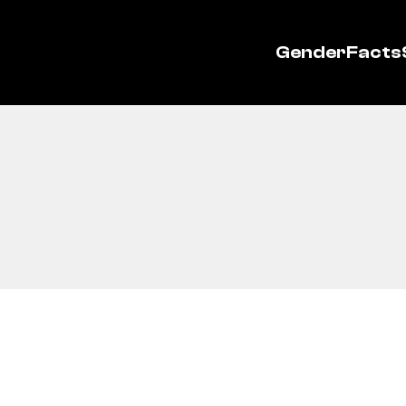
GenderFacts