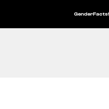
GenderFacts