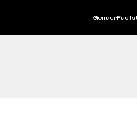
GenderFacts