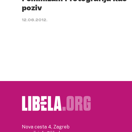
poziv
12.06.2012.
Nova cesta 4, Zagreb