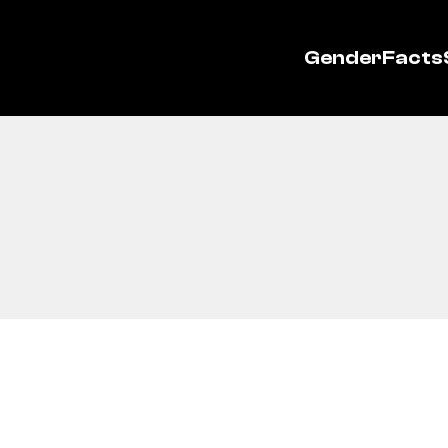
GenderFacts