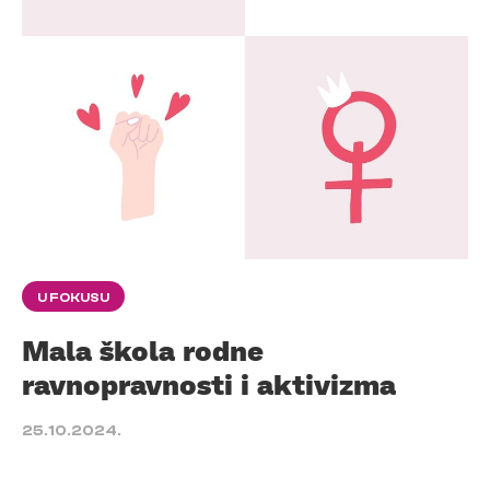
U FOKUSU
Mala škola rodne
ravnopravnosti i aktivizma
25.10.2024.