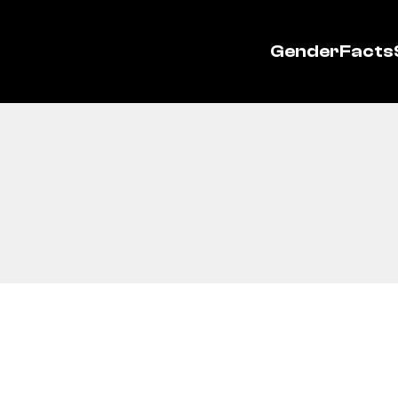
GenderFacts