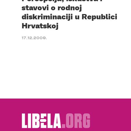
stavovi o rodnoj
diskriminaciji u Republici
Hrvatskoj
17.12.2009.