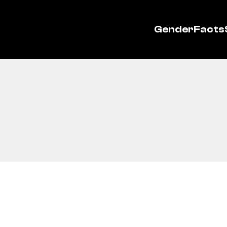
GenderFacts